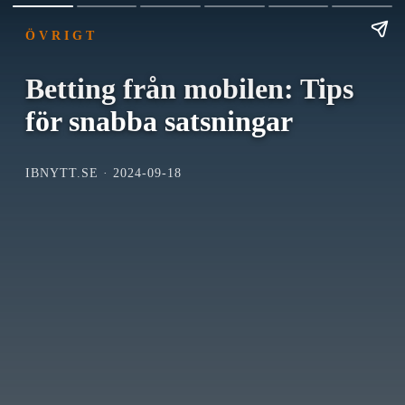
ÖVRIGT
Betting från mobilen: Tips
för snabba satsningar
IBNYTT.SE · 2024-09-18