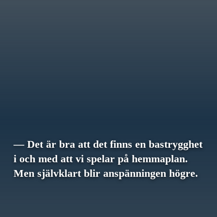
— Det är bra att det finns en bastrygghet
i och med att vi spelar på hemmaplan.
Men självklart blir anspänningen högre.