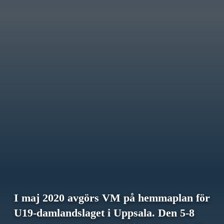
I maj 2020 avgörs VM på hemmaplan för
U19-damlandslaget i Uppsala. Den 5-8