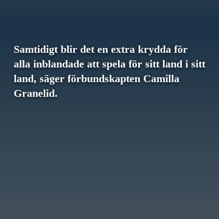
Samtidigt blir det en extra krydda för
alla inblandade att spela för sitt land i sitt
land, säger förbundskapten Camilla
Granelid.