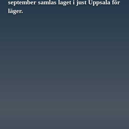
september samlas laget i just Uppsala för
läger.