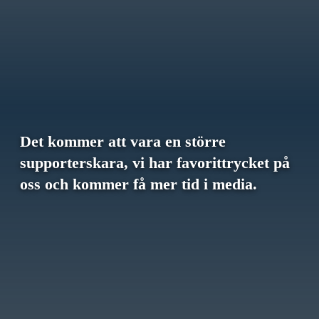
Det kommer att vara en större
supporterskara, vi har favorittrycket på
oss och kommer få mer tid i media.