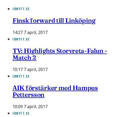
IBNYTT.SE
Finsk forward till Linköping
14:27 7 april, 2017
IBNYTT.SE
TV: Highlights Storvreta-Falun -
Match 2
10:17 7 april, 2017
IBNYTT.SE
AIK förstärker med Hampus
Pettersson
10:09 7 april, 2017
IBNYTT.SE