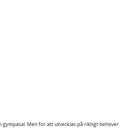
 gympasal. Men för att utvecklas på riktigt behöver