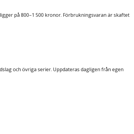
ligger på 800–1 500 kronor. Förbrukningsvaran är skaftet
dslag och övriga serier. Uppdateras dagligen från egen