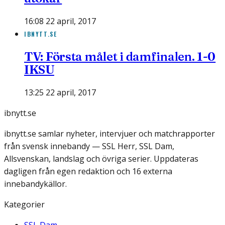
16:08 22 april, 2017
IBNYTT.SE
TV: Första målet i damfinalen. 1-0
IKSU
13:25 22 april, 2017
ibnytt.se
ibnytt.se samlar nyheter, intervjuer och matchrapporter
från svensk innebandy — SSL Herr, SSL Dam,
Allsvenskan, landslag och övriga serier. Uppdateras
dagligen från egen redaktion och 16 externa
innebandykällor.
Kategorier