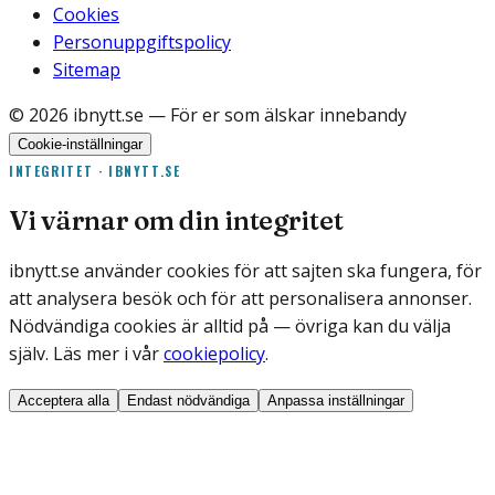
Cookies
Personuppgiftspolicy
Sitemap
©
2026
ibnytt.se
— För er som älskar innebandy
Cookie-inställningar
INTEGRITET · IBNYTT.SE
Vi värnar om din integritet
ibnytt.se använder cookies för att sajten ska fungera, för
att analysera besök och för att personalisera annonser.
Nödvändiga cookies är alltid på — övriga kan du välja
själv. Läs mer i vår
cookiepolicy
.
Acceptera alla
Endast nödvändiga
Anpassa inställningar