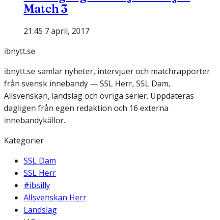
Match 3
21:45 7 april, 2017
ibnytt.se
ibnytt.se samlar nyheter, intervjuer och matchrapporter
från svensk innebandy — SSL Herr, SSL Dam,
Allsvenskan, landslag och övriga serier. Uppdateras
dagligen från egen redaktion och 16 externa
innebandykällor.
Kategorier
SSL Dam
SSL Herr
#ibsilly
Allsvenskan Herr
Landslag