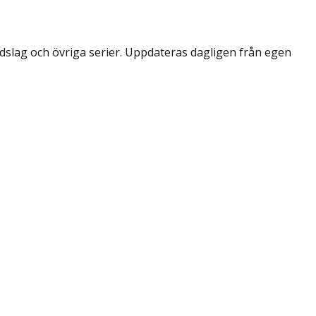
dslag och övriga serier. Uppdateras dagligen från egen