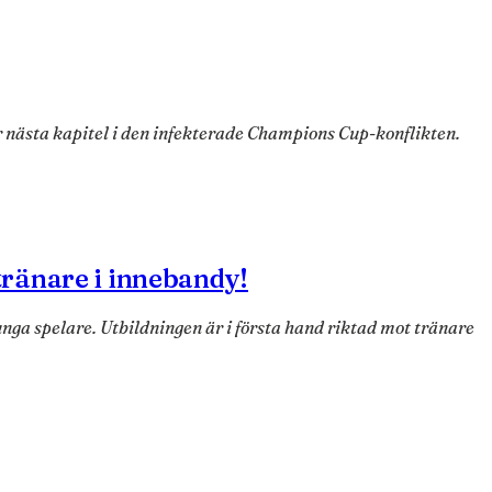
 nästa kapitel i den infekterade Champions Cup-konflikten.
ränare i innebandy!
ga spelare. Utbildningen är i första hand riktad mot tränare