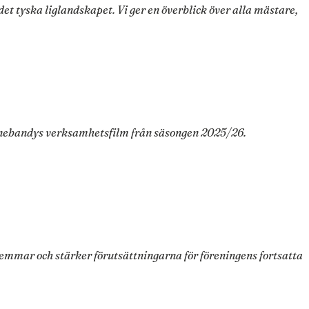
 tyska liglandskapet. Vi ger en överblick över alla mästare,
 Innebandys verksamhetsfilm från säsongen 2025/26.
emmar och stärker förutsättningarna för föreningens fortsatta