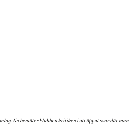
damlag. Nu bemöter klubben kritiken i ett öppet svar där man