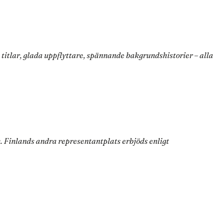
 titlar, glada uppflyttare, spännande bakgrundshistorier – alla
 Finlands andra representantplats erbjöds enligt