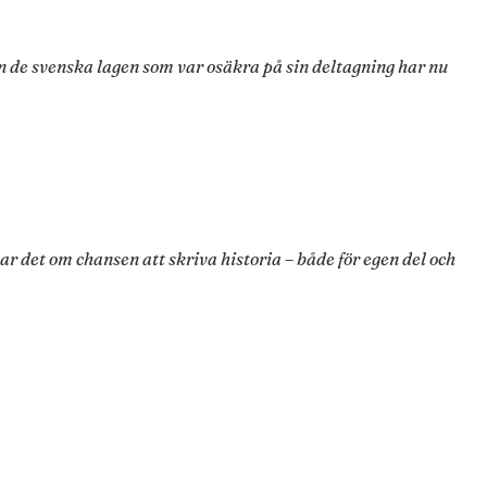
 de svenska lagen som var osäkra på sin deltagning har nu
 det om chansen att skriva historia – både för egen del och