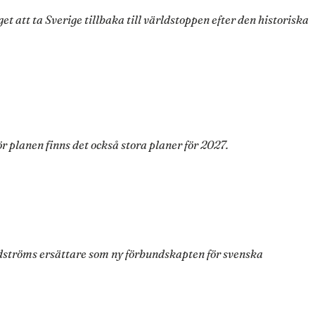
 att ta Sverige tillbaka till världstoppen efter den historiska
 planen finns det också stora planer för 2027.
dströms ersättare som ny förbundskapten för svenska