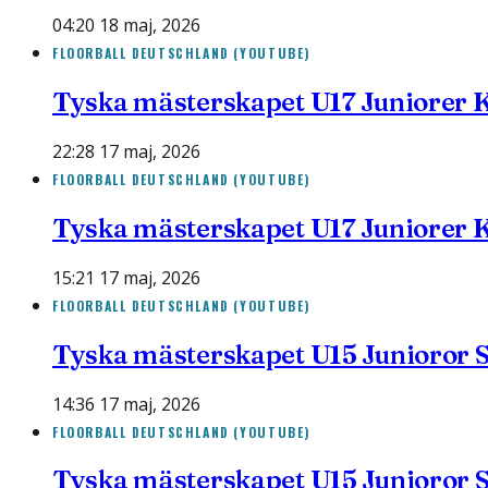
04:20 18 maj, 2026
FLOORBALL DEUTSCHLAND (YOUTUBE)
Tyska mästerskapet U17 Juniorer Kv
22:28 17 maj, 2026
FLOORBALL DEUTSCHLAND (YOUTUBE)
Tyska mästerskapet U17 Juniorer Kv
15:21 17 maj, 2026
FLOORBALL DEUTSCHLAND (YOUTUBE)
Tyska mästerskapet U15 Junioror S
14:36 17 maj, 2026
FLOORBALL DEUTSCHLAND (YOUTUBE)
Tyska mästerskapet U15 Junioror S