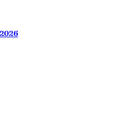
5.2026