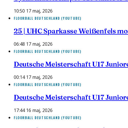
10:50 17 maj, 2026
FLOORBALL DEUTSCHLAND (YOUTUBE)
25 | UHC Sparkasse Weißenfels mot 
06:48 17 maj, 2026
FLOORBALL DEUTSCHLAND (YOUTUBE)
Deutsche Meisterschaft U17 Juniore
00:14 17 maj, 2026
FLOORBALL DEUTSCHLAND (YOUTUBE)
Deutsche Meisterschaft U17 Juniore
17:44 16 maj, 2026
FLOORBALL DEUTSCHLAND (YOUTUBE)