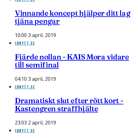
Vinnande koncept hjälper ditt lag
tjäna pengar
10:00 3 april, 2019
IBNYTT.SE
Fjärde nollan - KAIS Mora vidare
till semifinal
04:10 3 april, 2019
IBNYTT.SE
Dramatiskt slut efter rött kort -
Kastengren straffhjälte
23:03 2 april, 2019
IBNYTT.SE