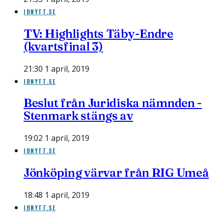
IBNYTT.SE
TV: Highlights Täby-Endre
(kvartsfinal 3)
21:30 1 april, 2019
IBNYTT.SE
Beslut från Juridiska nämnden -
Stenmark stängs av
19:02 1 april, 2019
IBNYTT.SE
Jönköping värvar från RIG Umeå
18:48 1 april, 2019
IBNYTT.SE