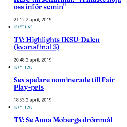
oss inför semin"
21:12 2 april, 2019
IBNYTT.SE
TV: Highlights IKSU-Dalen
(kvartsfinal 3)
20:48 2 april, 2019
IBNYTT.SE
Sex spelare nominerade till Fair
Play-pris
18:53 2 april, 2019
IBNYTT.SE
TV: Se Anna Mobergs drömmål