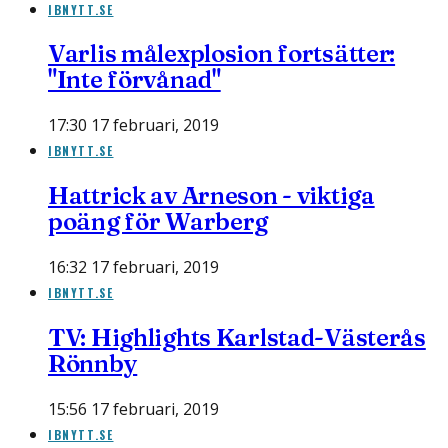
IBNYTT.SE
Varlis målexplosion fortsätter:
"Inte förvånad"
17:30 17 februari, 2019
IBNYTT.SE
Hattrick av Arneson - viktiga
poäng för Warberg
16:32 17 februari, 2019
IBNYTT.SE
TV: Highlights Karlstad-Västerås
Rönnby
15:56 17 februari, 2019
IBNYTT.SE