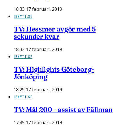
18:33 17 februari, 2019
IBNYTT.SE
TV: Hessmer avgör med 5
sekunder kvar
18:32 17 februari, 2019
IBNYTT.SE
TV: Highlights Göteborg-
Jönköping
18:29 17 februari, 2019
IBNYTT.SE
TV: Mål 200 - assist av Fällman
17:45 17 februari, 2019