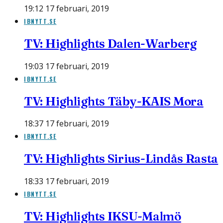
19:12 17 februari, 2019
IBNYTT.SE
TV: Highlights Dalen-Warberg
19:03 17 februari, 2019
IBNYTT.SE
TV: Highlights Täby-KAIS Mora
18:37 17 februari, 2019
IBNYTT.SE
TV: Highlights Sirius-Lindås Rasta
18:33 17 februari, 2019
IBNYTT.SE
TV: Highlights IKSU-Malmö