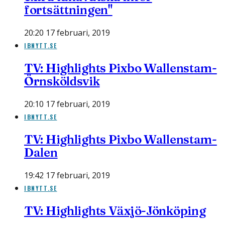
fortsättningen"
20:20 17 februari, 2019
IBNYTT.SE
TV: Highlights Pixbo Wallenstam-
Örnsköldsvik
20:10 17 februari, 2019
IBNYTT.SE
TV: Highlights Pixbo Wallenstam-
Dalen
19:42 17 februari, 2019
IBNYTT.SE
TV: Highlights Växjö-Jönköping