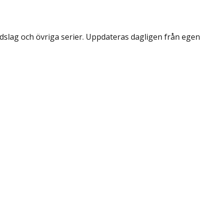
dslag och övriga serier. Uppdateras dagligen från egen