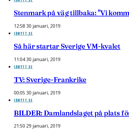
Stenmark på väg tillbaka: "Vi komm
12:58 30 januari, 2019
IBNYTT.SE
Så här startar Sverige VM-kvalet
11:04 30 januari, 2019
IBNYTT.SE
TV: Sverige-Frankrike
00:05 30 januari, 2019
IBNYTT.SE
BILDER: Damlandslaget på plats f
21:50 29 januari, 2019