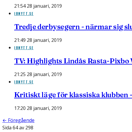
21:54 28 januari, 2019
IBNYTT.SE
Tredje derbysegern - närmar sig sl
21:49 28 januari, 2019
IBNYTT.SE
TV: Highlights Lindås Rasta-Pixbo
21:25 28 januari, 2019
IBNYTT.SE
Kritiskt läge för klassiska klubben 
17:20 28 januari, 2019
← Föregående
Sida
64
av
298