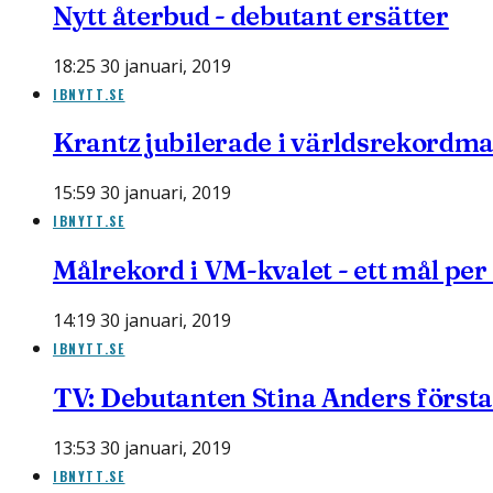
Nytt återbud - debutant ersätter
18:25 30 januari, 2019
IBNYTT.SE
Krantz jubilerade i världsrekordm
15:59 30 januari, 2019
IBNYTT.SE
Målrekord i VM-kvalet - ett mål per
14:19 30 januari, 2019
IBNYTT.SE
TV: Debutanten Stina Anders först
13:53 30 januari, 2019
IBNYTT.SE