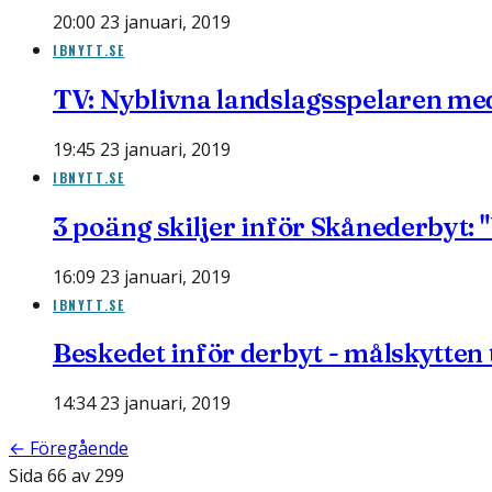
20:00 23 januari, 2019
IBNYTT.SE
TV: Nyblivna landslagsspelaren med 
19:45 23 januari, 2019
IBNYTT.SE
3 poäng skiljer inför Skånederbyt: 
16:09 23 januari, 2019
IBNYTT.SE
Beskedet inför derbyt - målskytten 
14:34 23 januari, 2019
← Föregående
Sida
66
av
299