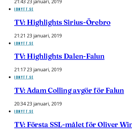
21:43 23 januari, 2019
IBNYTT.SE
TV: Highlights Sirius-Örebro
21:21 23 januari, 2019
IBNYTT.SE
TV: Highlights Dalen-Falun
21:17 23 januari, 2019
IBNYTT.SE
TV: Adam Colling avgör för Falun
20:34 23 januari, 2019
IBNYTT.SE
TV: Första SSL-målet för Oliver Wi