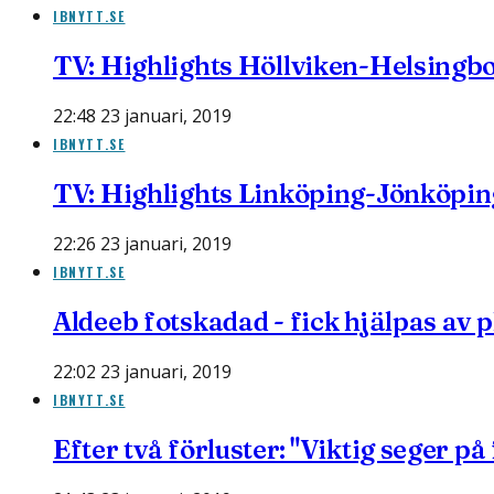
IBNYTT.SE
TV: Highlights Höllviken-Helsingb
22:48 23 januari, 2019
IBNYTT.SE
TV: Highlights Linköping-Jönköpin
22:26 23 januari, 2019
IBNYTT.SE
Aldeeb fotskadad - fick hjälpas av 
22:02 23 januari, 2019
IBNYTT.SE
Efter två förluster: "Viktig seger på 