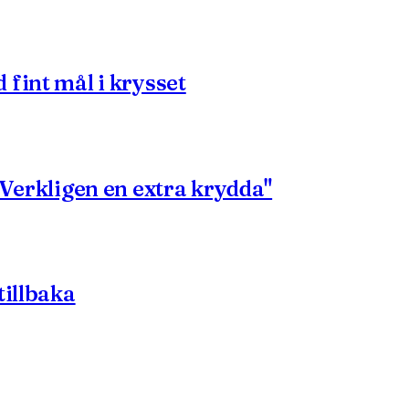
fint mål i krysset
"Verkligen en extra krydda"
tillbaka