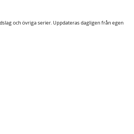
dslag och övriga serier. Uppdateras dagligen från egen