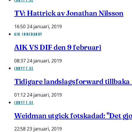
TV: Hattrick av Jonathan Nilsson
16:50 24 januari, 2019
AIK INNEBANDY
AIK VS DIF den 9 februari
08:37 24 januari, 2019
IBNYTT.SE
Tidigare landslagsforward tillbaka 
01:12 24 januari, 2019
IBNYTT.SE
Weidman utgick fotskadad: "Det gjo
22:58 23 januari, 2019