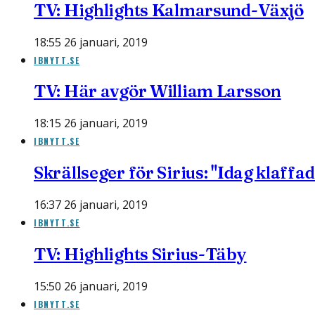
TV: Highlights Kalmarsund-Växjö
18:55 26 januari, 2019
IBNYTT.SE
TV: Här avgör William Larsson
18:15 26 januari, 2019
IBNYTT.SE
Skrällseger för Sirius: "Idag klaffade
16:37 26 januari, 2019
IBNYTT.SE
TV: Highlights Sirius-Täby
15:50 26 januari, 2019
IBNYTT.SE