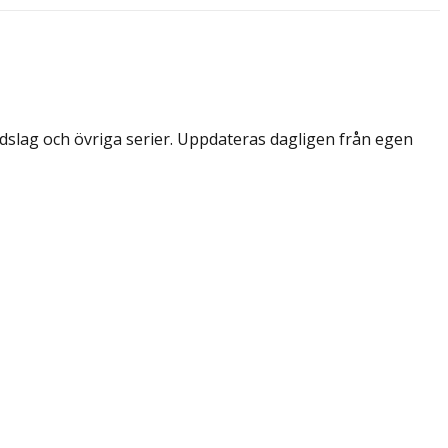
dslag och övriga serier. Uppdateras dagligen från egen