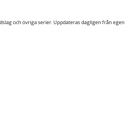
dslag och övriga serier. Uppdateras dagligen från egen