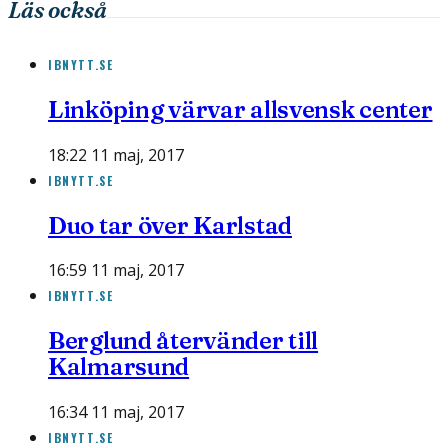
Läs också
IBNYTT.SE
Linköping värvar allsvensk center
18:22 11 maj, 2017
IBNYTT.SE
Duo tar över Karlstad
16:59 11 maj, 2017
IBNYTT.SE
Berglund återvänder till
Kalmarsund
16:34 11 maj, 2017
IBNYTT.SE