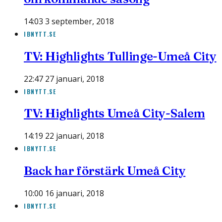
14:03 3 september, 2018
IBNYTT.SE
TV: Highlights Tullinge-Umeå City
22:47 27 januari, 2018
IBNYTT.SE
TV: Highlights Umeå City-Salem
14:19 22 januari, 2018
IBNYTT.SE
Back har förstärk Umeå City
10:00 16 januari, 2018
IBNYTT.SE