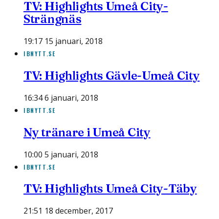
TV: Highlights Umeå City-
Strängnäs
19:17 15 januari, 2018
IBNYTT.SE
TV: Highlights Gävle-Umeå City
16:34 6 januari, 2018
IBNYTT.SE
Ny tränare i Umeå City
10:00 5 januari, 2018
IBNYTT.SE
TV: Highlights Umeå City-Täby
21:51 18 december, 2017