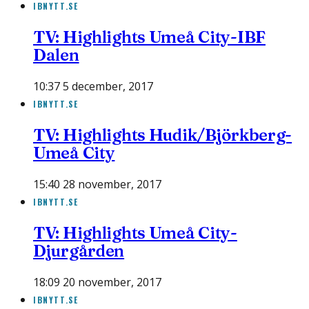
IBNYTT.SE
TV: Highlights Umeå City-IBF
Dalen
10:37 5 december, 2017
IBNYTT.SE
TV: Highlights Hudik/Björkberg-
Umeå City
15:40 28 november, 2017
IBNYTT.SE
TV: Highlights Umeå City-
Djurgården
18:09 20 november, 2017
IBNYTT.SE