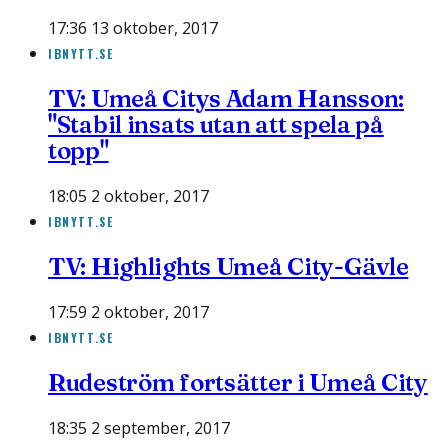
17:36 13 oktober, 2017
IBNYTT.SE
TV: Umeå Citys Adam Hansson:
"Stabil insats utan att spela på
topp"
18:05 2 oktober, 2017
IBNYTT.SE
TV: Highlights Umeå City-Gävle
17:59 2 oktober, 2017
IBNYTT.SE
Rudeström fortsätter i Umeå City
18:35 2 september, 2017