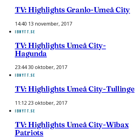
TV: Highlights Granlo-Umeå City
14:40 13 november, 2017
IBNYTT.SE
TV: Highlights Umeå City-
Hagunda
23:44 30 oktober, 2017
IBNYTT.SE
TV: Highlights Umeå City-Tullinge
11:12 23 oktober, 2017
IBNYTT.SE
TV: Highlights Umeå City-Wibax
Patriots