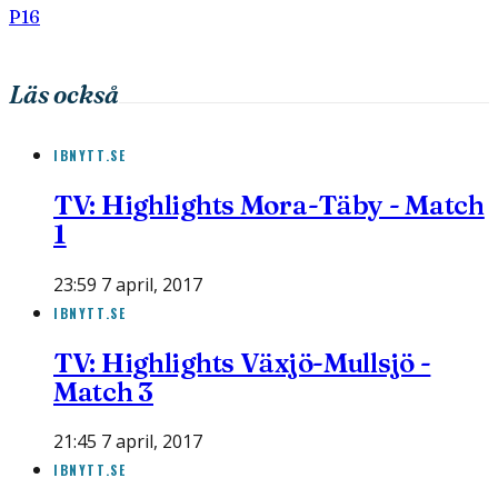
P16
Läs också
IBNYTT.SE
TV: Highlights Mora-Täby - Match
1
23:59 7 april, 2017
IBNYTT.SE
TV: Highlights Växjö-Mullsjö -
Match 3
21:45 7 april, 2017
IBNYTT.SE