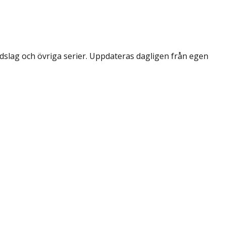
dslag och övriga serier. Uppdateras dagligen från egen