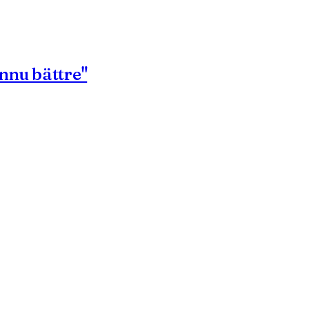
ännu bättre"