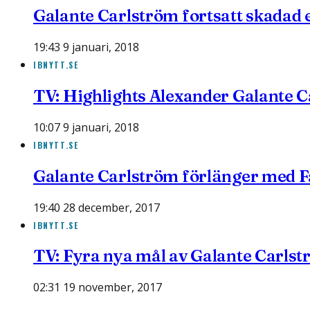
Galante Carlström fortsatt skadad 
19:43 9 januari, 2018
IBNYTT.SE
TV: Highlights Alexander Galante 
10:07 9 januari, 2018
IBNYTT.SE
Galante Carlström förlänger med F
19:40 28 december, 2017
IBNYTT.SE
TV: Fyra nya mål av Galante Carls
02:31 19 november, 2017