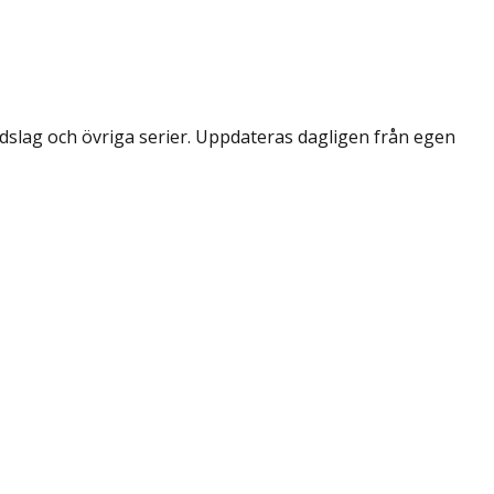
dslag och övriga serier. Uppdateras dagligen från egen