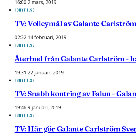
16:00 2 mars, 2019
IBNYTT.SE
TV: Volleymål av Galante Carlströ
02:32 14 februari, 2019
IBNYTT.SE
Återbud från Galante Carlström - h
19:31 22 januari, 2019
IBNYTT.SE
TV: Snabb kontring av Falun - Galan
19:46 9 januari, 2019
IBNYTT.SE
TV: Här gör Galante Carlström Sver