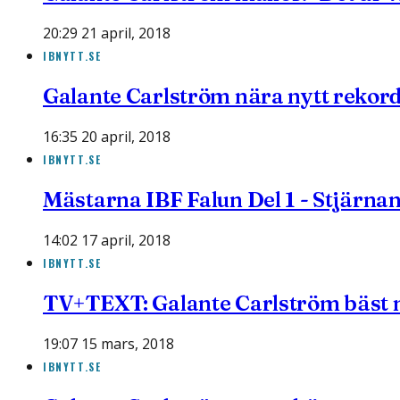
20:29 21 april, 2018
IBNYTT.SE
Galante Carlström nära nytt rekord:
16:35 20 april, 2018
IBNYTT.SE
Mästarna IBF Falun Del 1 - Stjärna
14:02 17 april, 2018
IBNYTT.SE
TV+TEXT: Galante Carlström bäst 
19:07 15 mars, 2018
IBNYTT.SE