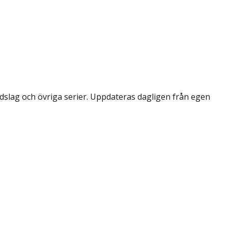
dslag och övriga serier. Uppdateras dagligen från egen