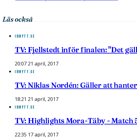
Läs också
IBNYTT.SE
TV: Fjellstedt inför finalen: "Det gäl
20:07 21 april, 2017
IBNYTT.SE
TV: Niklas Nordén: Gäller att hant
18:21 21 april, 2017
IBNYTT.SE
TV: Highlights Mora-Täby - Match 
22:35 17 april, 2017