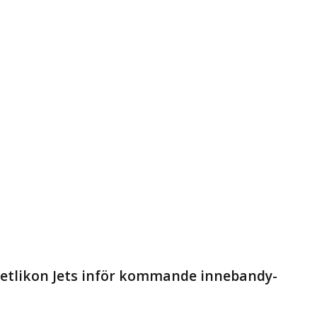
Dietlikon Jets inför kommande innebandy-