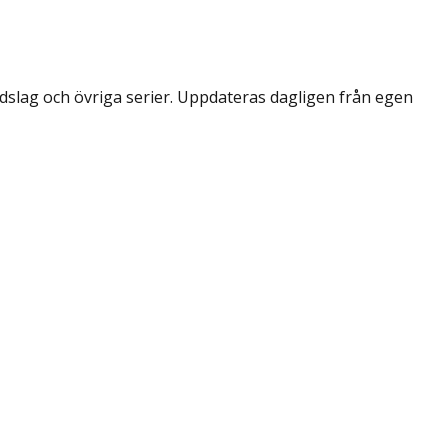
dslag och övriga serier. Uppdateras dagligen från egen