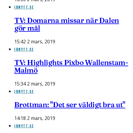
IBNYTT.SE
TV: Domarna missar när Dalen
gör mål
15:42 2 mars, 2019
IBNYTT.SE
TV: Highlights Pixbo Wallenstam-
Malmö
15:34 2 mars, 2019
IBNYTT.SE
Brottman: "Det ser väldigt bra ut"
14:18 2 mars, 2019
IBNYTT.SE