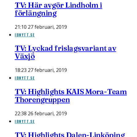
TV: Här avgör Lindholm i
förlängning
21:10 27 februari, 2019
IBNYTT.SE
TV: Lyckad frislagsvariant av
Växjö
18:23 27 februari, 2019
IBNYTT.SE
TV: Highlights KAIS Mora-Team
Thorengruppen
22:38 26 februari, 2019
IBNYTT.SE
TV: Highlights Dalen-Linköping