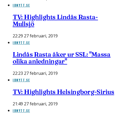
IBNYTT.SE
TV: Highlights Lindås Rasta-
Mullsjö
22:29 27 februari, 2019
IBNYTT.SE
Lindås Rasta åker ur SSL: "Massa
olika anledningar"
22:23 27 februari, 2019
IBNYTT.SE
TV: Highlights Helsingborg-Sirius
21:49 27 februari, 2019
IBNYTT.SE