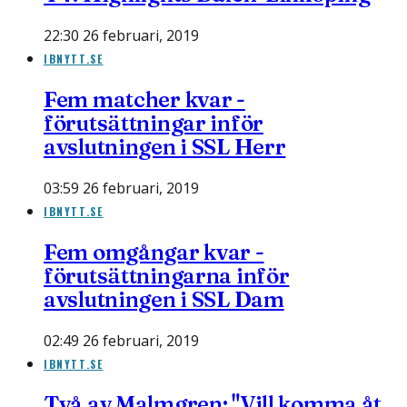
22:30 26 februari, 2019
IBNYTT.SE
Fem matcher kvar -
förutsättningar inför
avslutningen i SSL Herr
03:59 26 februari, 2019
IBNYTT.SE
Fem omgångar kvar -
förutsättningarna inför
avslutningen i SSL Dam
02:49 26 februari, 2019
IBNYTT.SE
Två av Malmgren: "Vill komma åt