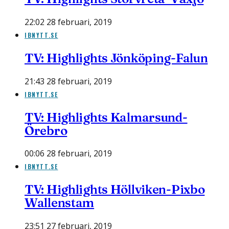
22:02 28 februari, 2019
IBNYTT.SE
TV: Highlights Jönköping-Falun
21:43 28 februari, 2019
IBNYTT.SE
TV: Highlights Kalmarsund-
Örebro
00:06 28 februari, 2019
IBNYTT.SE
TV: Highlights Höllviken-Pixbo
Wallenstam
23:51 27 februari, 2019