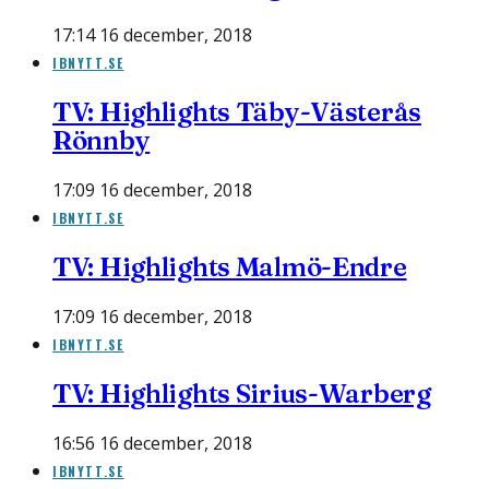
17:14 16 december, 2018
IBNYTT.SE
TV: Highlights Täby-Västerås
Rönnby
17:09 16 december, 2018
IBNYTT.SE
TV: Highlights Malmö-Endre
17:09 16 december, 2018
IBNYTT.SE
TV: Highlights Sirius-Warberg
16:56 16 december, 2018
IBNYTT.SE