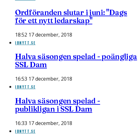
Ordföranden slutar i juni: "Dags
för ett nytt ledarskap"
18:52 17 december, 2018
IBNYTT.SE
Halva säsongen spelad - poängliga
SSL Dam
16:53 17 december, 2018
IBNYTT.SE
Halva säsongen spelad -
publikligan i SSL Dam
16:33 17 december, 2018
IBNYTT.SE