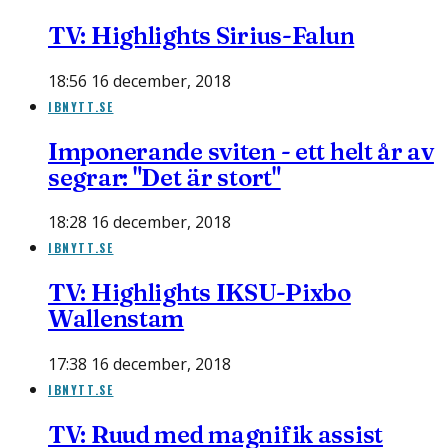
TV: Highlights Sirius-Falun
18:56 16 december, 2018
IBNYTT.SE
Imponerande sviten - ett helt år av
segrar: "Det är stort"
18:28 16 december, 2018
IBNYTT.SE
TV: Highlights IKSU-Pixbo
Wallenstam
17:38 16 december, 2018
IBNYTT.SE
TV: Ruud med magnifik assist