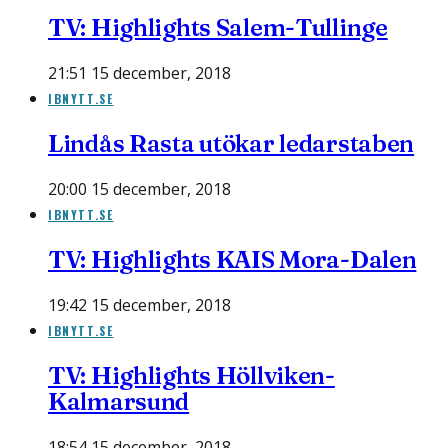
TV: Highlights Salem-Tullinge
21:51 15 december, 2018
IBNYTT.SE
Lindås Rasta utökar ledarstaben
20:00 15 december, 2018
IBNYTT.SE
TV: Highlights KAIS Mora-Dalen
19:42 15 december, 2018
IBNYTT.SE
TV: Highlights Höllviken-
Kalmarsund
18:54 15 december, 2018