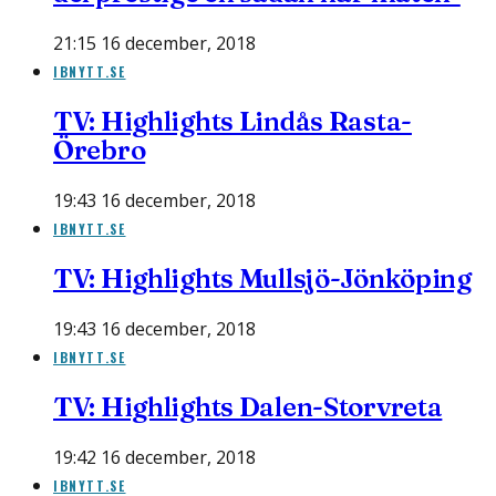
21:15 16 december, 2018
IBNYTT.SE
TV: Highlights Lindås Rasta-
Örebro
19:43 16 december, 2018
IBNYTT.SE
TV: Highlights Mullsjö-Jönköping
19:43 16 december, 2018
IBNYTT.SE
TV: Highlights Dalen-Storvreta
19:42 16 december, 2018
IBNYTT.SE