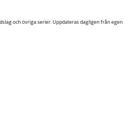
dslag och övriga serier. Uppdateras dagligen från egen