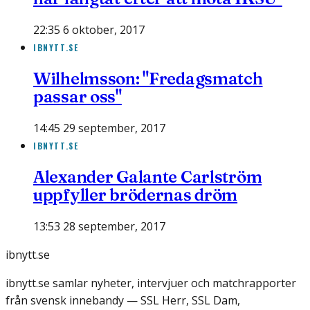
22:35 6 oktober, 2017
IBNYTT.SE
Wilhelmsson: "Fredagsmatch
passar oss"
14:45 29 september, 2017
IBNYTT.SE
Alexander Galante Carlström
uppfyller brödernas dröm
13:53 28 september, 2017
ibnytt.se
ibnytt.se samlar nyheter, intervjuer och matchrapporter
från svensk innebandy — SSL Herr, SSL Dam,