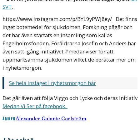
SVT
.
https://www.instagram.com/p/BYL9yPWj8ey/ Det finns
inget botemedel för sjukdomen. Forskning pågår och
det har även startats en insamling som kallas
Engelholmsfonden. Föräldrarna Josefin och Anders har
även satt igång initiativet #medanviser för att
uppmärksamma sjukdomen vilket de berättar mer om
i nyhetsmorgon.
Se hela inslaget i nyhetsmorgon här
Det går även att följa Viggo och Lycke och deras initiativ
Medan Vi Ser på facebook.
Alexander Galante Carlström
ÄMNEN