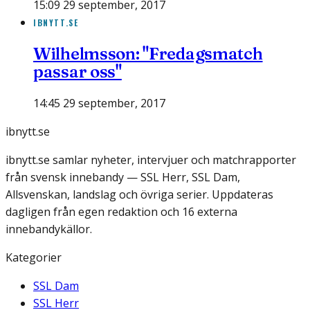
15:09 29 september, 2017
IBNYTT.SE
Wilhelmsson: "Fredagsmatch
passar oss"
14:45 29 september, 2017
ibnytt.se
ibnytt.se samlar nyheter, intervjuer och matchrapporter
från svensk innebandy — SSL Herr, SSL Dam,
Allsvenskan, landslag och övriga serier. Uppdateras
dagligen från egen redaktion och 16 externa
innebandykällor.
Kategorier
SSL Dam
SSL Herr