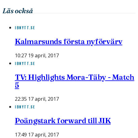
Läs också
IBNYTT.SE
Kalmarsunds första nyförvärv
10:27 19 april, 2017
IBNYTT.SE
TV: Highlights Mora-Täby - Match
5
22:35 17 april, 2017
IBNYTT.SE
Poängstark forward till JIK
17:49 17 april, 2017