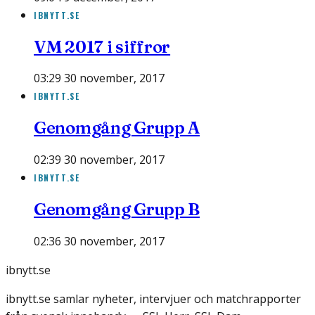
IBNYTT.SE
VM 2017 i siffror
03:29 30 november, 2017
IBNYTT.SE
Genomgång Grupp A
02:39 30 november, 2017
IBNYTT.SE
Genomgång Grupp B
02:36 30 november, 2017
ibnytt.se
ibnytt.se samlar nyheter, intervjuer och matchrapporter