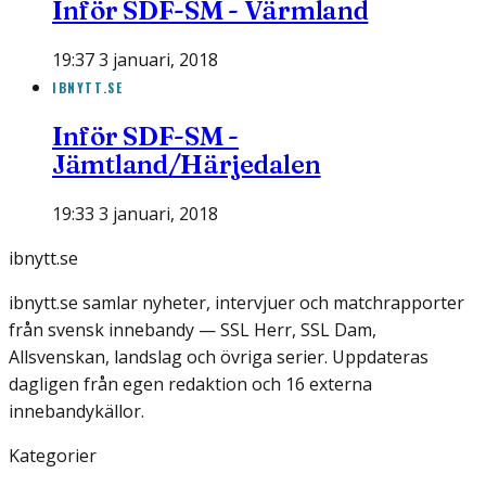
Inför SDF-SM - Värmland
19:37 3 januari, 2018
IBNYTT.SE
Inför SDF-SM -
Jämtland/Härjedalen
19:33 3 januari, 2018
ibnytt.se
ibnytt.se samlar nyheter, intervjuer och matchrapporter
från svensk innebandy — SSL Herr, SSL Dam,
Allsvenskan, landslag och övriga serier. Uppdateras
dagligen från egen redaktion och 16 externa
innebandykällor.
Kategorier