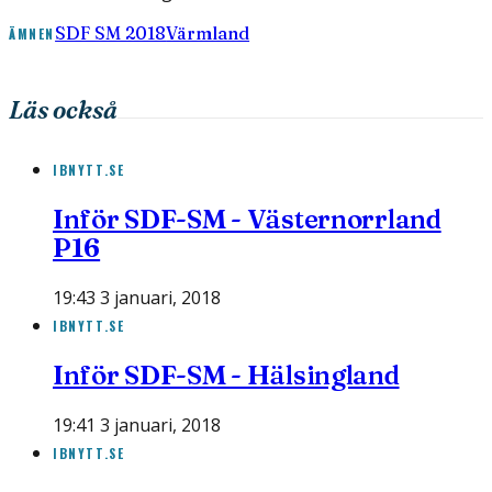
SDF SM 2018
Värmland
ÄMNEN
Läs också
IBNYTT.SE
Inför SDF-SM - Västernorrland
P16
19:43 3 januari, 2018
IBNYTT.SE
Inför SDF-SM - Hälsingland
19:41 3 januari, 2018
IBNYTT.SE