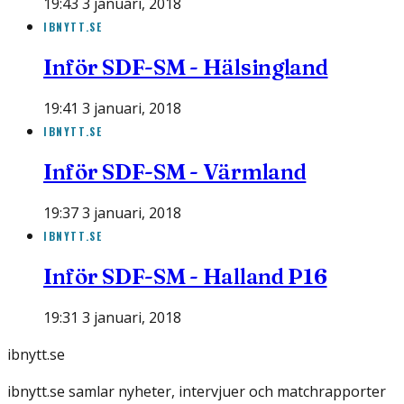
19:43 3 januari, 2018
IBNYTT.SE
Inför SDF-SM - Hälsingland
19:41 3 januari, 2018
IBNYTT.SE
Inför SDF-SM - Värmland
19:37 3 januari, 2018
IBNYTT.SE
Inför SDF-SM - Halland P16
19:31 3 januari, 2018
ibnytt.se
ibnytt.se samlar nyheter, intervjuer och matchrapporter