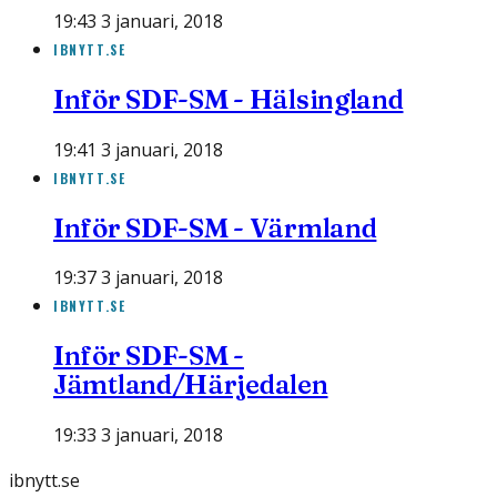
19:43 3 januari, 2018
IBNYTT.SE
Inför SDF-SM - Hälsingland
19:41 3 januari, 2018
IBNYTT.SE
Inför SDF-SM - Värmland
19:37 3 januari, 2018
IBNYTT.SE
Inför SDF-SM -
Jämtland/Härjedalen
19:33 3 januari, 2018
ibnytt.se