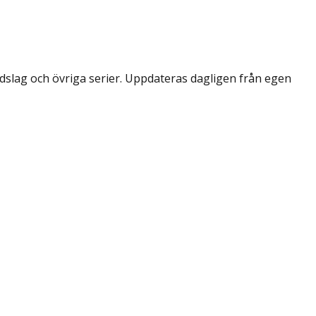
dslag och övriga serier. Uppdateras dagligen från egen