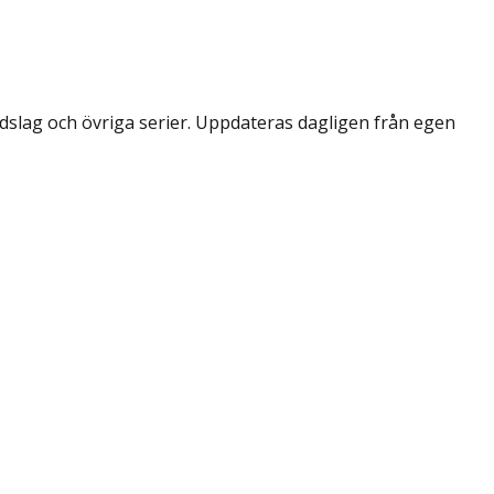
dslag och övriga serier. Uppdateras dagligen från egen