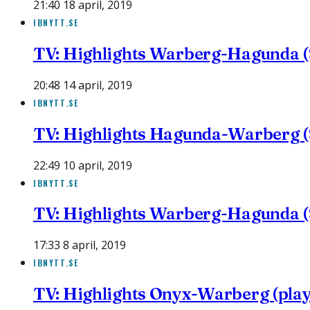
21:40 18 april, 2019
IBNYTT.SE
TV: Highlights Warberg-Hagunda (
20:48 14 april, 2019
IBNYTT.SE
TV: Highlights Hagunda-Warberg (S
22:49 10 april, 2019
IBNYTT.SE
TV: Highlights Warberg-Hagunda (S
17:33 8 april, 2019
IBNYTT.SE
TV: Highlights Onyx-Warberg (playo