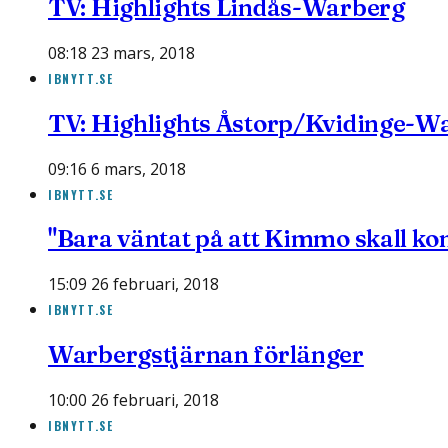
TV: Highlights Lindås-Warberg
08:18 23 mars, 2018
IBNYTT.SE
TV: Highlights Åstorp/Kvidinge-W
09:16 6 mars, 2018
IBNYTT.SE
"Bara väntat på att Kimmo skall 
15:09 26 februari, 2018
IBNYTT.SE
Warbergstjärnan förlänger
10:00 26 februari, 2018
IBNYTT.SE