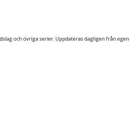
dslag och övriga serier. Uppdateras dagligen från egen