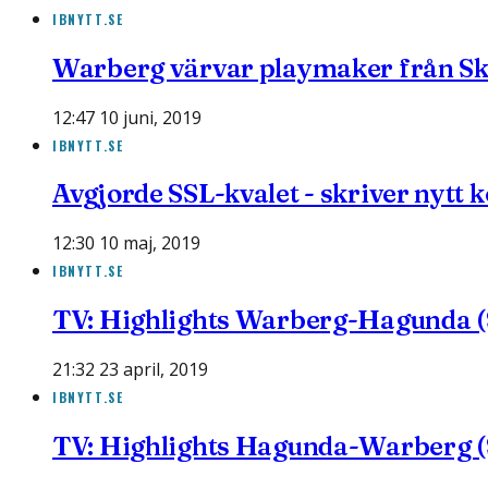
IBNYTT.SE
Warberg värvar playmaker från Sk
12:47 10 juni, 2019
IBNYTT.SE
Avgjorde SSL-kvalet - skriver nytt
12:30 10 maj, 2019
IBNYTT.SE
TV: Highlights Warberg-Hagunda (
21:32 23 april, 2019
IBNYTT.SE
TV: Highlights Hagunda-Warberg (