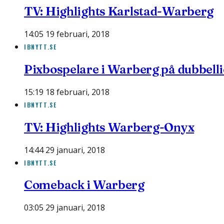
TV: Highlights Karlstad-Warberg
14:05 19 februari, 2018
IBNYTT.SE
Pixbospelare i Warberg på dubbell
15:19 18 februari, 2018
IBNYTT.SE
TV: Highlights Warberg-Onyx
14:44 29 januari, 2018
IBNYTT.SE
Comeback i Warberg
03:05 29 januari, 2018