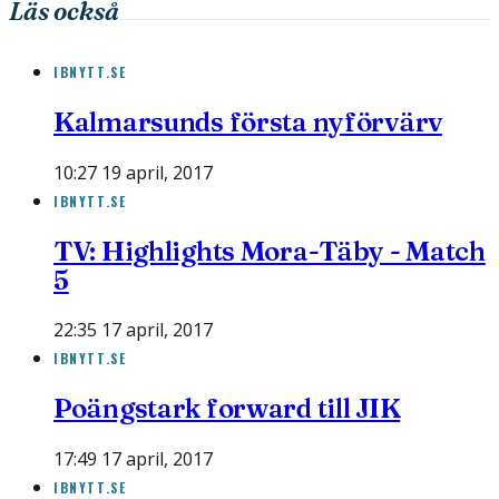
Läs också
IBNYTT.SE
Kalmarsunds första nyförvärv
10:27 19 april, 2017
IBNYTT.SE
TV: Highlights Mora-Täby - Match
5
22:35 17 april, 2017
IBNYTT.SE
Poängstark forward till JIK
17:49 17 april, 2017
IBNYTT.SE