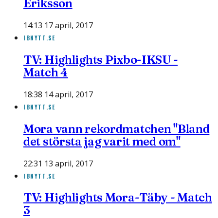
Eriksson
14:13 17 april, 2017
IBNYTT.SE
TV: Highlights Pixbo-IKSU -
Match 4
18:38 14 april, 2017
IBNYTT.SE
Mora vann rekordmatchen "Bland
det största jag varit med om"
22:31 13 april, 2017
IBNYTT.SE
TV: Highlights Mora-Täby - Match
3