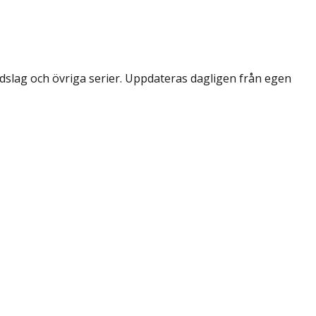
dslag och övriga serier. Uppdateras dagligen från egen