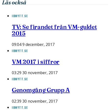
Läs också
IBNYTT.SE
TV: Se firandet från VM-guldet
2015
09:04 9 december, 2017
IBNYTT.SE
VM 2017 i siffror
03:29 30 november, 2017
IBNYTT.SE
Genomgång Grupp A
02:39 30 november, 2017
IBNYTT.SE