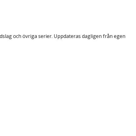
dslag och övriga serier. Uppdateras dagligen från egen