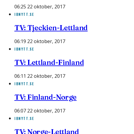
06:25 22 oktober, 2017
IBNYTT.SE
TV: Tjeckien-Lettland
06:19 22 oktober, 2017
IBNYTT.SE
TV: Lettland-Finland
06:11 22 oktober, 2017
IBNYTT.SE
TV: Finland-Norge
06:07 22 oktober, 2017
IBNYTT.SE
TV: Norge-Lettland