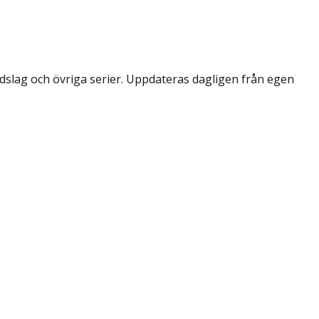
dslag och övriga serier. Uppdateras dagligen från egen