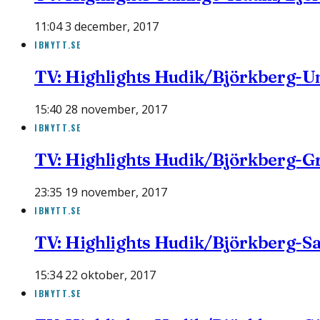
11:04 3 december, 2017
IBNYTT.SE
TV: Highlights Hudik/Björkberg-U
15:40 28 november, 2017
IBNYTT.SE
TV: Highlights Hudik/Björkberg-G
23:35 19 november, 2017
IBNYTT.SE
TV: Highlights Hudik/Björkberg-S
15:34 22 oktober, 2017
IBNYTT.SE