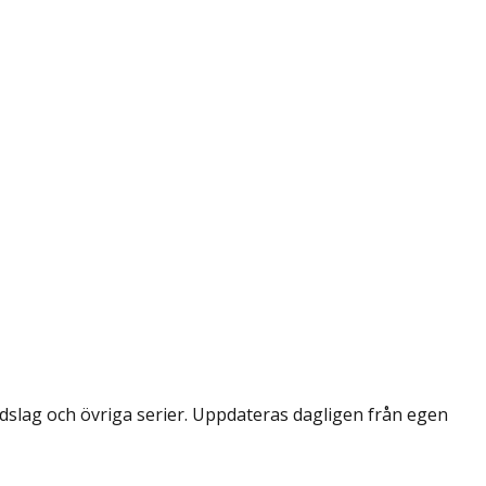
dslag och övriga serier. Uppdateras dagligen från egen