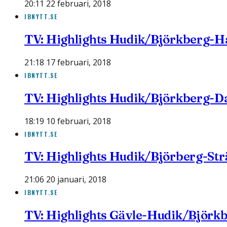
20:11 22 februari, 2018
IBNYTT.SE
TV: Highlights Hudik/Björkberg-
21:18 17 februari, 2018
IBNYTT.SE
TV: Highlights Hudik/Björkberg-D
18:19 10 februari, 2018
IBNYTT.SE
TV: Highlights Hudik/Björberg-St
21:06 20 januari, 2018
IBNYTT.SE
TV: Highlights Gävle-Hudik/Björk