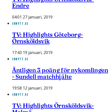
Endre
04:01 27 januari, 2019
IBNYTT.SE
TV: Highlights Göteborg-
Örnsköldsvik
17:43 19 januari, 2019
IBNYTT.SE
Äntligen 3 poäng för nykomlingen
- Sundell matchhjälte
19:58 12 januari, 2019
IBNYTT.SE
TV: Highlights Örnsköldsvik-