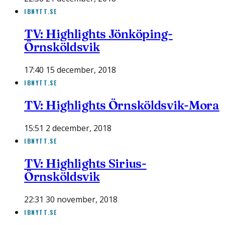
IBNYTT.SE
TV: Highlights Jönköping-
Örnsköldsvik
17:40 15 december, 2018
IBNYTT.SE
TV: Highlights Örnsköldsvik-Mora
15:51 2 december, 2018
IBNYTT.SE
TV: Highlights Sirius-
Örnsköldsvik
22:31 30 november, 2018
IBNYTT.SE