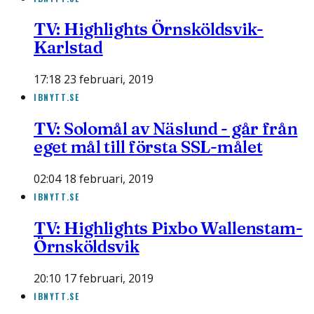
TV: Highlights Örnsköldsvik-
Karlstad
17:18 23 februari, 2019
IBNYTT.SE
TV: Solomål av Näslund - går från
eget mål till första SSL-målet
02:04 18 februari, 2019
IBNYTT.SE
TV: Highlights Pixbo Wallenstam-
Örnsköldsvik
20:10 17 februari, 2019
IBNYTT.SE