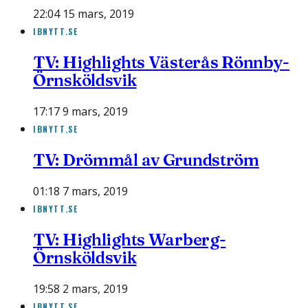
22:04 15 mars, 2019
IBNYTT.SE
TV: Highlights Västerås Rönnby-
Örnsköldsvik
17:17 9 mars, 2019
IBNYTT.SE
TV: Drömmål av Grundström
01:18 7 mars, 2019
IBNYTT.SE
TV: Highlights Warberg-
Örnsköldsvik
19:58 2 mars, 2019
IBNYTT.SE