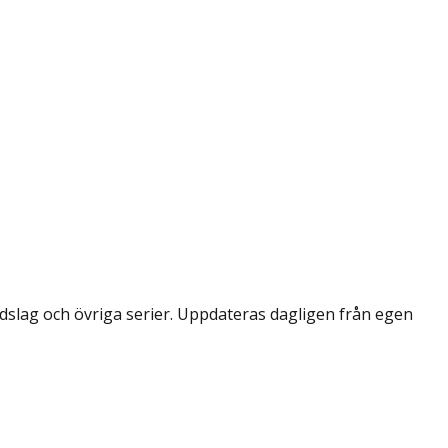
dslag och övriga serier. Uppdateras dagligen från egen