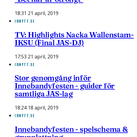
18:31 21 april, 2019
IBNYTT.SE
TV: Highlights Nacka Wallenstam-
IKSU (Final JAS-DJ)
17:53 21 april, 2019
IBNYTT.SE
Stor genomgång inför
Innebandyfesten - guider för
samtliga JAS-lag
18:24 18 april, 2019
IBNYTT.SE
Innebandyfesten - spelschema &