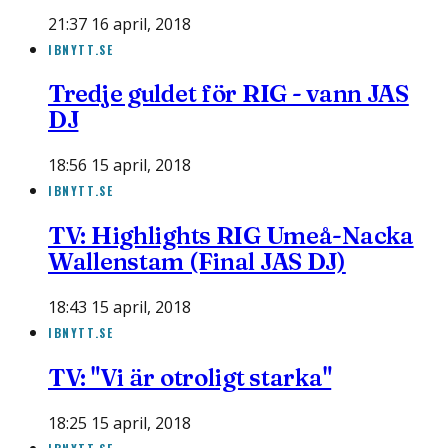
21:37 16 april, 2018
IBNYTT.SE
Tredje guldet för RIG - vann JAS
DJ
18:56 15 april, 2018
IBNYTT.SE
TV: Highlights RIG Umeå-Nacka
Wallenstam (Final JAS DJ)
18:43 15 april, 2018
IBNYTT.SE
TV: "Vi är otroligt starka"
18:25 15 april, 2018