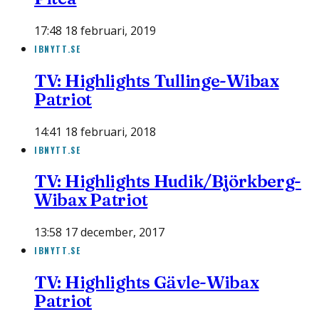
17:48 18 februari, 2019
IBNYTT.SE
TV: Highlights Tullinge-Wibax
Patriot
14:41 18 februari, 2018
IBNYTT.SE
TV: Highlights Hudik/Björkberg-
Wibax Patriot
13:58 17 december, 2017
IBNYTT.SE
TV: Highlights Gävle-Wibax
Patriot