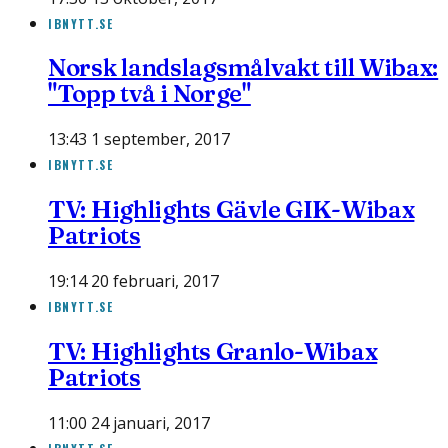
IBNYTT.SE
Norsk landslagsmålvakt till Wibax:
"Topp två i Norge"
13:43 1 september, 2017
IBNYTT.SE
TV: Highlights Gävle GIK-Wibax
Patriots
19:14 20 februari, 2017
IBNYTT.SE
TV: Highlights Granlo-Wibax
Patriots
11:00 24 januari, 2017