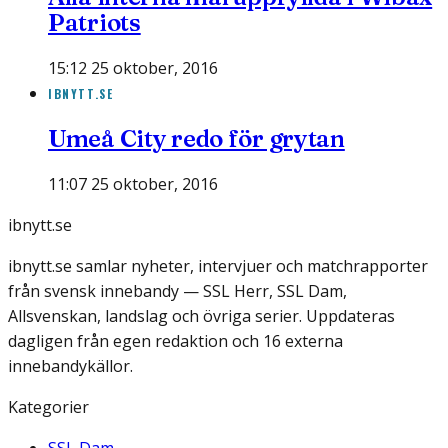
Patriots
15:12 25 oktober, 2016
IBNYTT.SE
Umeå City redo för grytan
11:07 25 oktober, 2016
ibnytt.se
ibnytt.se samlar nyheter, intervjuer och matchrapporter
från svensk innebandy — SSL Herr, SSL Dam,
Allsvenskan, landslag och övriga serier. Uppdateras
dagligen från egen redaktion och 16 externa
innebandykällor.
Kategorier