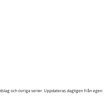
dslag och övriga serier. Uppdateras dagligen från egen