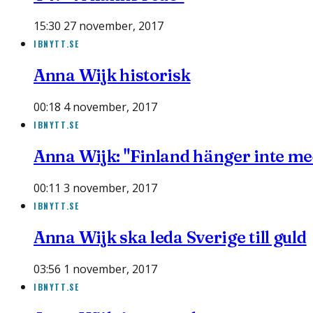
15:30 27 november, 2017
IBNYTT.SE
Anna Wijk historisk
00:18 4 november, 2017
IBNYTT.SE
Anna Wijk: "Finland hänger inte me
00:11 3 november, 2017
IBNYTT.SE
Anna Wijk ska leda Sverige till guld
03:56 1 november, 2017
IBNYTT.SE