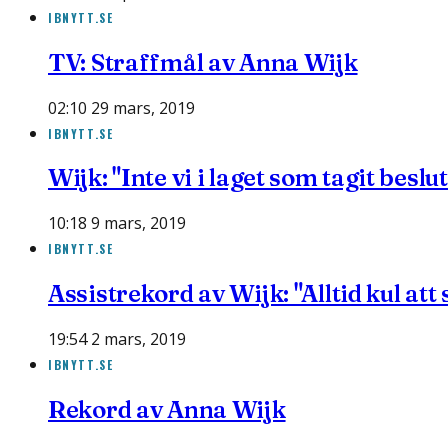
IBNYTT.SE
TV: Straffmål av Anna Wijk
02:10 29 mars, 2019
IBNYTT.SE
Wijk: "Inte vi i laget som tagit beslut
10:18 9 mars, 2019
IBNYTT.SE
Assistrekord av Wijk: "Alltid kul att
19:54 2 mars, 2019
IBNYTT.SE
Rekord av Anna Wijk