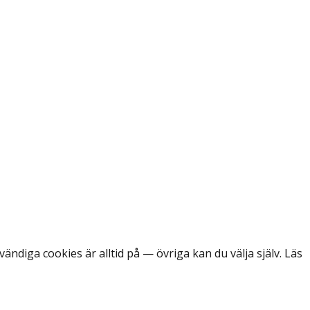
ändiga cookies är alltid på — övriga kan du välja själv. Läs