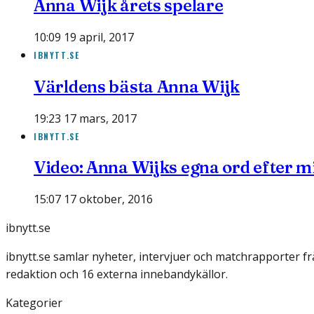
Anna Wijk årets spelare
10:09 19 april, 2017
IBNYTT.SE
Världens bästa Anna Wijk
19:23 17 mars, 2017
IBNYTT.SE
Video: Anna Wijks egna ord efter m
15:07 17 oktober, 2016
ibnytt.se
ibnytt.se samlar nyheter, intervjuer och matchrapporter f
redaktion och 16 externa innebandykällor.
Kategorier