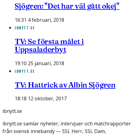
Sjögren: "Det har väl gått okej"
16:31 4 februari, 2018
IBNYTT.SE
TV: Se första målet i
Uppsaladerbyt
19:10 25 januari, 2018
IBNYTT.SE
TV: Hattrick av Albin Sjögren
18:18 12 oktober, 2017
ibnytt.se
ibnytt.se samlar nyheter, intervjuer och matchrapporter
från svensk innebandy — SSL Herr, SSL Dam,