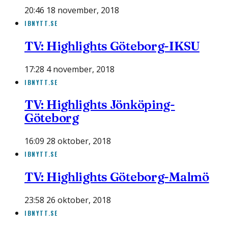
20:46 18 november, 2018
IBNYTT.SE
TV: Highlights Göteborg-IKSU
17:28 4 november, 2018
IBNYTT.SE
TV: Highlights Jönköping-
Göteborg
16:09 28 oktober, 2018
IBNYTT.SE
TV: Highlights Göteborg-Malmö
23:58 26 oktober, 2018
IBNYTT.SE