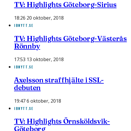
TV: Highlights Göteborg-Sirius
18:26 20 oktober, 2018
IBNYTT.SE
TV: Highlights Göteborg-Västerås
Rönnby
17:53 13 oktober, 2018
IBNYTT.SE
Axelsson straffhjälte i SSL-
debuten
19:47 6 oktober, 2018
IBNYTT.SE
TV: Highlights Örnsköldsvik-
Göteborg