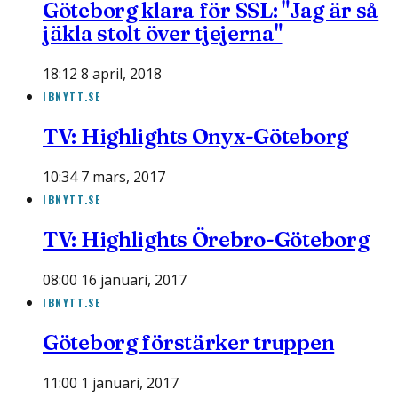
Göteborg klara för SSL: "Jag är så
jäkla stolt över tjejerna"
18:12 8 april, 2018
IBNYTT.SE
TV: Highlights Onyx-Göteborg
10:34 7 mars, 2017
IBNYTT.SE
TV: Highlights Örebro-Göteborg
08:00 16 januari, 2017
IBNYTT.SE
Göteborg förstärker truppen
11:00 1 januari, 2017