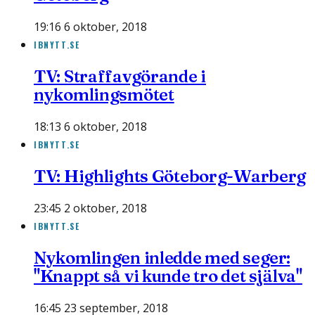
19:16 6 oktober, 2018
IBNYTT.SE
TV: Straffavgörande i
nykomlingsmötet
18:13 6 oktober, 2018
IBNYTT.SE
TV: Highlights Göteborg-Warberg
23:45 2 oktober, 2018
IBNYTT.SE
Nykomlingen inledde med seger:
"Knappt så vi kunde tro det själva"
16:45 23 september, 2018