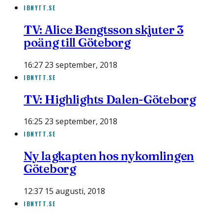
IBNYTT.SE
TV: Alice Bengtsson skjuter 3
poäng till Göteborg
16:27 23 september, 2018
IBNYTT.SE
TV: Highlights Dalen-Göteborg
16:25 23 september, 2018
IBNYTT.SE
Ny lagkapten hos nykomlingen
Göteborg
12:37 15 augusti, 2018
IBNYTT.SE